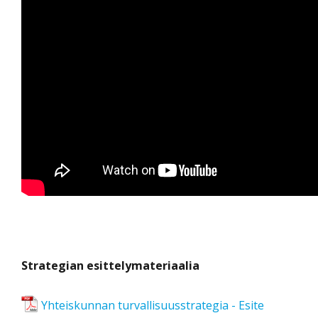
Strategian esittelymateriaalia
Yhteiskunnan turvallisuusstrategia - Esite