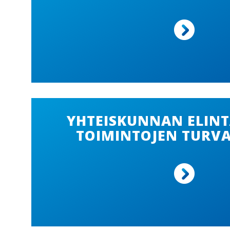
YHTEISKUNNAN ELINT
TOIMINTOJEN TURV