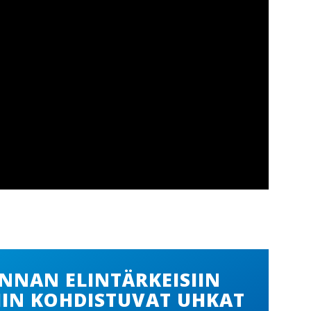
NNAN ELINTÄRKEISIIN
HIN KOHDISTUVAT UHKAT