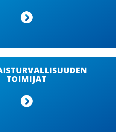
ISTURVALLISUUDEN
TOIMIJAT