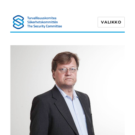
VALIKKO
Turvallisuuskomitea