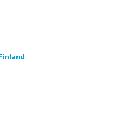
Finland