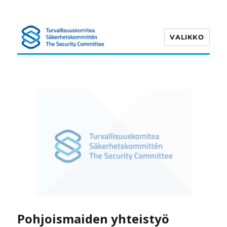
VALIKKO
Turvallisuuskomitea
Pohjoismaiden yhteistyö