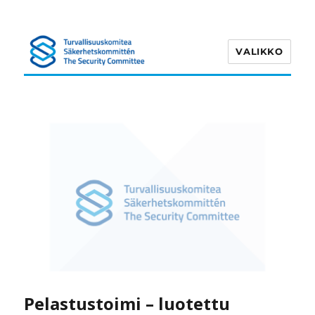
VALIKKO
Turvallisuuskomitea
Pelastustoimi – luotettu