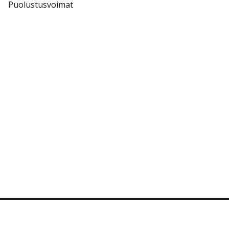
Puolustusvoimat