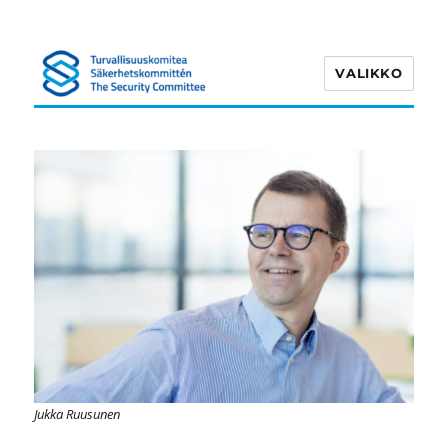
VALIKKO
Turvallisuuskomitea
Jukka Ruusunen