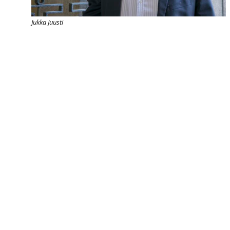
Jukka Juusti