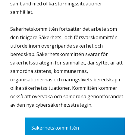
samband med olika störningssituationer i
samhället.
Säkerhetskommittén fortsätter det arbete som
den tidigare Säkerhets- och försvarskommittén
utförde inom övergripande säkerhet och
beredskap. Säkerhetskommittén svarar för
säkerhetsstrategin för samhället, där syftet är att
samordna statens, kommunernas,
organisationernas och näringslivets beredskap i
olika säkerhetssituationer. Kommittén kommer
också att övervaka och samordna genomförandet
av den nya cybersäkerhetsstrategin.
Säkerhetskommittén