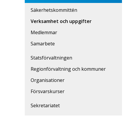
Säkerhetskommittén
Verksamhet och uppgifter
Medlemmar
Samarbete
Statsförvaltningen
Regionförvaltning och kommuner
Organisationer
Försvarskurser
Sekretariatet