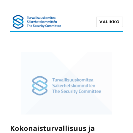
VALIKKO
Turvallisuuskomitea
Kokonaisturvallisuus ja