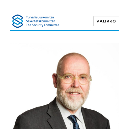
VALIKKO
Turvallisuuskomitea