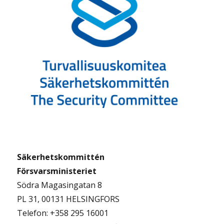
Säkerhetskommittén
Försvarsministeriet
Södra Magasingatan 8
PL 31, 00131 HELSINGFORS
Telefon: +358 295 16001