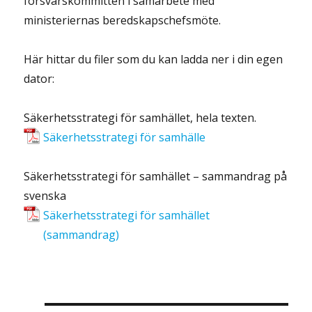
försvarskommittén i samarbete med
ministeriernas beredskapschefsmöte.
Här hittar du filer som du kan ladda ner i din egen
dator:
Säkerhetsstrategi för samhället, hela texten.
Säkerhetsstrategi för samhälle
Säkerhetsstrategi för samhället – sammandrag på
svenska
Säkerhetsstrategi för samhället
(sammandrag)