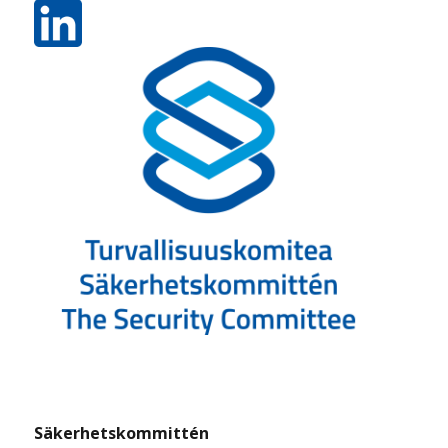
Säkerhetskommittén